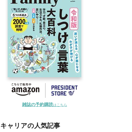
雑誌の予約購読
はこちら
キャリアの人気記事