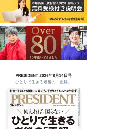
PRESIDENT 2026年8月14日号
ひとりで生きる老後の「正解」