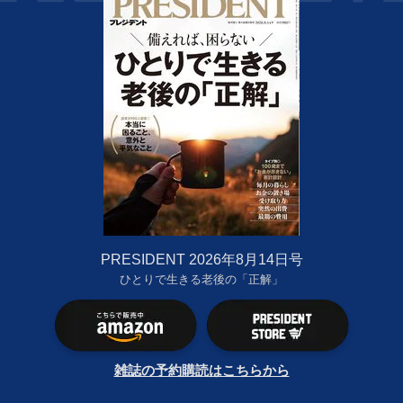
PRESIDENT 2026年8月14日号
ひとりで生きる老後の「正解」
雑誌の予約購読はこちらから