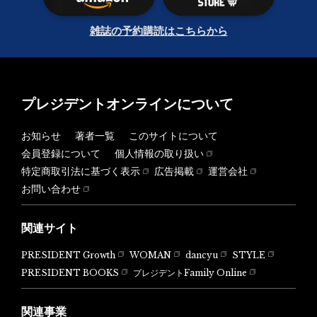
雑誌の予約購読はこちらから
プレジデントオンラインについて
お知らせ
著者一覧
このサイトについて
会員登録について
個人情報の取り扱い
特定商取引法に基づく表示
広告掲載
運営会社
お問い合わせ
関連サイト
PRESIDENT Growth
WOMAN
dancyu
STYLE
PRESIDENT BOOKS
プレジデントFamily Online
関連事業