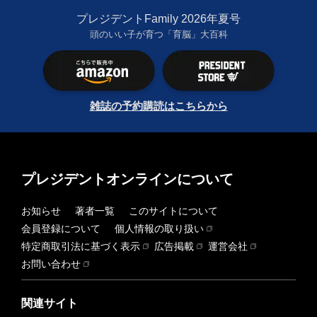
プレジデントFamily 2026年夏号
頭のいい子が育つ「育脳」大百科
雑誌の予約購読はこちらから
プレジデントオンラインについて
お知らせ
著者一覧
このサイトについて
会員登録について
個人情報の取り扱い
特定商取引法に基づく表示
広告掲載
運営会社
お問い合わせ
関連サイト