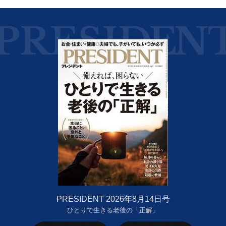
PRESIDENT 2026年8月14日号
ひとりで生きる老後の「正解」