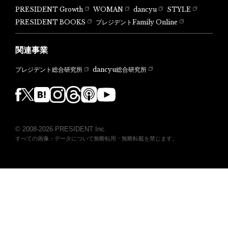
PRESIDENT Growth
WOMAN
dancyu
STYLE
PRESIDENT BOOKS
プレジデントFamily Online
関連事業
dancyu総合研究所
プレジデント総合研究所
© 2008-2026 PRESIDENT Inc.
すべての画像・データについて無断転用・無断転載を禁じます。