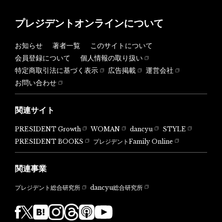
プレジデントオンラインについて
お知らせ
著者一覧
このサイトについて
会員登録について
個人情報の取り扱い
特定商取引法に基づく表示
広告掲載
運営会社
お問い合わせ
関連サイト
PRESIDENT Growth
WOMAN
dancyu
STYLE
PRESIDENT BOOKS
プレジデントFamily Online
関連事業
dancyu総合研究所
プレジデント総合研究所