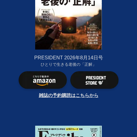
PRESIDENT 2026年8月14日号
ひとりで生きる老後の「正解」
雑誌の予約購読はこちらから