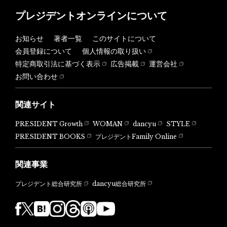
プレジデントオンラインについて
お知らせ
著者一覧
このサイトについて
会員登録について
個人情報の取り扱い
特定商取引法に基づく表示
広告掲載
運営会社
お問い合わせ
関連サイト
PRESIDENT Growth
WOMAN
dancyu
STYLE
PRESIDENT BOOKS
プレジデントFamily Online
関連事業
dancyu総合研究所
プレジデント総合研究所