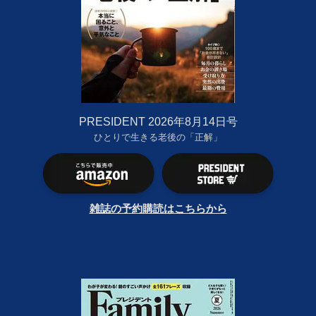
PRESIDENT 2026年8月14日号
ひとりで生きる老後の「正解」
雑誌の予約購読はこちらから