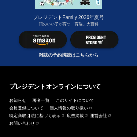
プレジデントFamily 2026年夏号
頭のいい子が育つ「育脳」大百科
雑誌の予約購読はこちらから
プレジデントオンラインについて
お知らせ
著者一覧
このサイトについて
会員登録について
個人情報の取り扱い
特定商取引法に基づく表示
広告掲載
運営会社
お問い合わせ