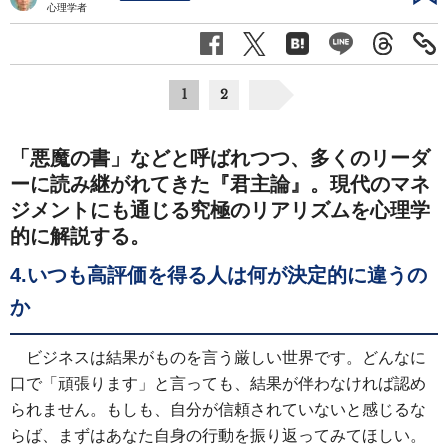
心理学者
1
2
「悪魔の書」などと呼ばれつつ、多くのリーダ
ーに読み継がれてきた『君主論』。現代のマネ
ジメントにも通じる究極のリアリズムを心理学
的に解説する。
4.いつも高評価を得る人は何が決定的に違うの
か
ビジネスは結果がものを言う厳しい世界です。どんなに
口で「頑張ります」と言っても、結果が伴わなければ認め
られません。もしも、自分が信頼されていないと感じるな
らば、まずはあなた自身の行動を振り返ってみてほしい。