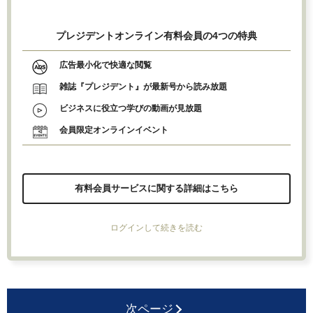
プレジデントオンライン有料会員の4つの特典
広告最小化で快適な閲覧
雑誌『プレジデント』が最新号から読み放題
ビジネスに役立つ学びの動画が見放題
会員限定オンラインイベント
有料会員サービスに関する詳細はこちら
ログインして続きを読む
次ページ