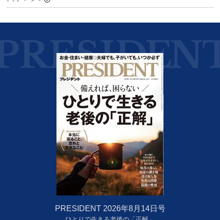
PRESIDENT 2026年8月14日号
ひとりで生きる老後の「正解」