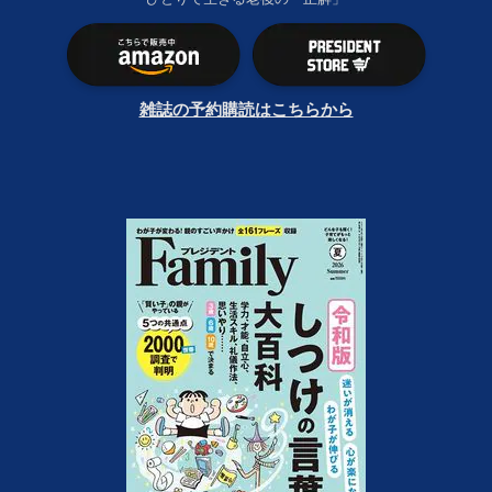
雑誌の予約購読はこちらから