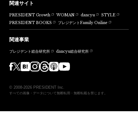
関連サイト
PRESIDENT Growth
WOMAN
dancyu
STYLE
PRESIDENT BOOKS
プレジデントFamily Online
関連事業
dancyu総合研究所
プレジデント総合研究所
© 2008-2026 PRESIDENT Inc.
すべての画像・データについて無断転用・無断転載を禁じます。