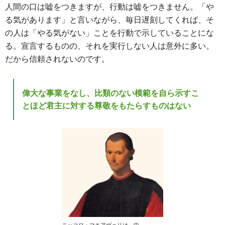
人間の口は嘘をつきますが、行動は嘘をつきません。「や
る気があります」と言いながら、毎日遅刻してくれば、そ
の人は「やる気がない」ことを行動で示していることにな
る。宣言するものの、それを実行しない人は意外に多い。
だから信頼されないのです。
偉大な事業をなし、比類のない模範を自ら示すこ
とほど君主に対する尊敬をもたらすものはない