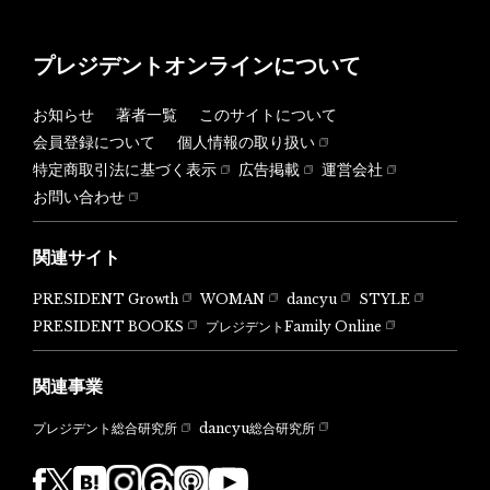
プレジデントオンラインについて
お知らせ
著者一覧
このサイトについて
会員登録について
個人情報の取り扱い
特定商取引法に基づく表示
広告掲載
運営会社
お問い合わせ
関連サイト
PRESIDENT Growth
WOMAN
dancyu
STYLE
PRESIDENT BOOKS
プレジデントFamily Online
関連事業
dancyu総合研究所
プレジデント総合研究所