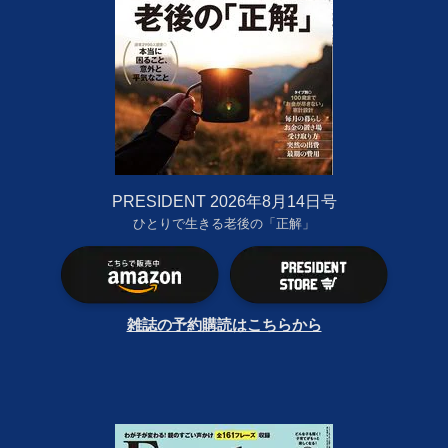
PRESIDENT 2026年8月14日号
ひとりで生きる老後の「正解」
雑誌の予約購読はこちらから