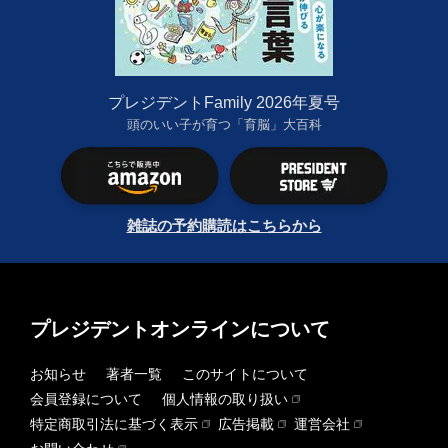
プレジデントFamily 2026年夏号
頭のいい子が育つ「育脳」大百科
雑誌の予約購読はこちらから
プレジデントオンラインについて
お知らせ
著者一覧
このサイトについて
会員登録について
個人情報の取り扱い
特定商取引法に基づく表示
広告掲載
運営会社