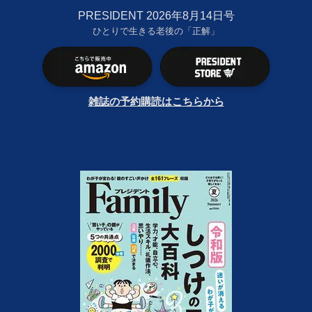
PRESIDENT 2026年8月14日号
ひとりで生きる老後の「正解」
雑誌の予約購読はこちらから