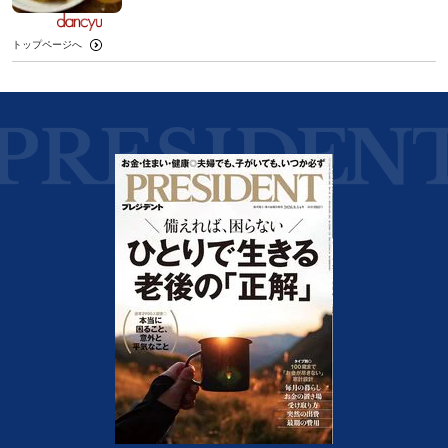
トップページへ