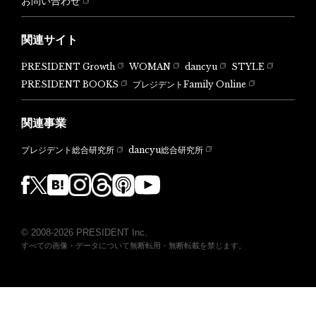
お問い合わせ
関連サイト
PRESIDENT Growth
WOMAN
dancyu
STYLE
PRESIDENT BOOKS
プレジデントFamily Online
関連事業
dancyu総合研究所
プレジデント総合研究所
© 2008-2026 PRESIDENT Inc.
すべての画像・データについて無断転用・無断転載を禁じます。