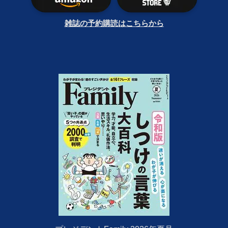
雑誌の予約購読はこちらから