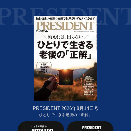
PRESIDENT 2026年8月14日号
ひとりで生きる老後の「正解」