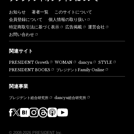
お知らせ
著者一覧
このサイトについて
会員登録について
個人情報の取り扱い
特定商取引法に基づく表示
広告掲載
運営会社
お問い合わせ
関連サイト
PRESIDENT Growth
WOMAN
dancyu
STYLE
PRESIDENT BOOKS
プレジデントFamily Online
関連事業
dancyu総合研究所
プレジデント総合研究所
© 2008-2026 PRESIDENT Inc.