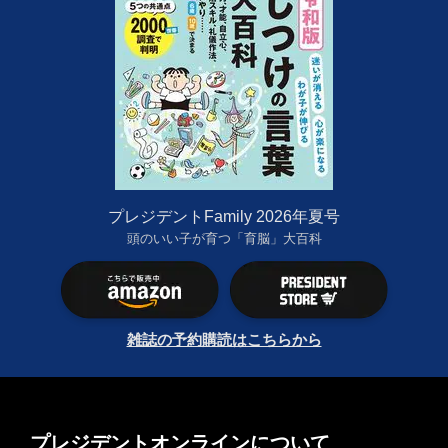
プレジデントFamily 2026年夏号
頭のいい子が育つ「育脳」大百科
雑誌の予約購読はこちらから
プレジデントオンラインについて