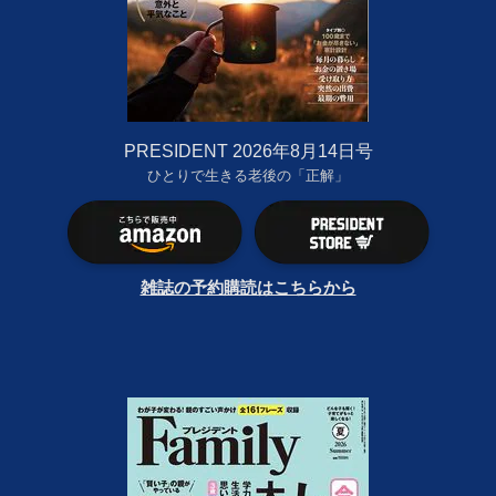
PRESIDENT 2026年8月14日号
ひとりで生きる老後の「正解」
雑誌の予約購読はこちらから