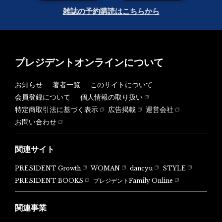
雑誌の予約購読はこちらから
プレジデントオンラインについて
お知らせ
著者一覧
このサイトについて
会員登録について
個人情報の取り扱い
特定商取引法に基づく表示
広告掲載
運営会社
お問い合わせ
関連サイト
PRESIDENT Growth
WOMAN
dancyu
STYLE
PRESIDENT BOOKS
プレジデントFamily Online
関連事業