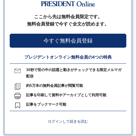
ここから先は無料会員限定です。
無料会員登録で今すぐ全文が読めます。
今すぐ無料会員登録
プレジデントオンライン無料会員の4つの特典
30秒で世の中の話題と動きがチェックできる限定メルマガ
配信
約5万本の無料会員記事が閲覧可能
記事を印刷して資料やアーカイブとして利用可能
記事をブックマーク可能
ログインして続きを読む