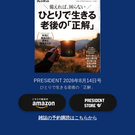
PRESIDENT 2026年8月14日号
ひとりで生きる老後の「正解」
雑誌の予約購読はこちらから