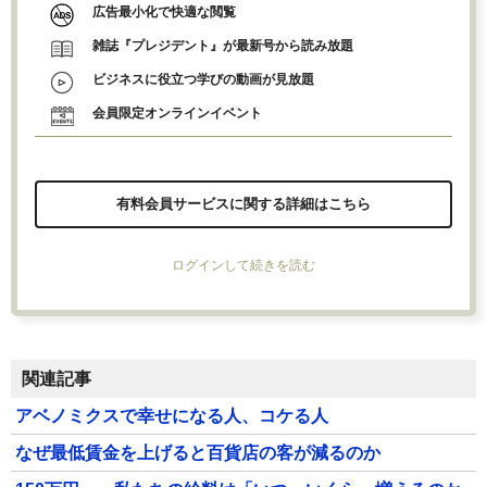
広告最小化で快適な閲覧
雑誌『プレジデント』が最新号から読み放題
ビジネスに役立つ学びの動画が見放題
会員限定オンラインイベント
有料会員サービスに関する詳細はこちら
ログインして続きを読む
関連記事
アベノミクスで幸せになる人、コケる人
なぜ最低賃金を上げると百貨店の客が減るのか