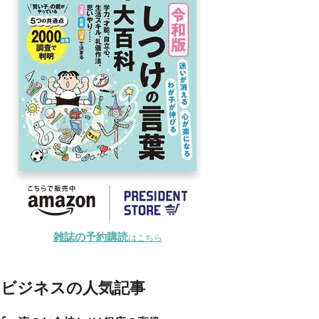
雑誌の予約購読
はこちら
ビジネスの人気記事