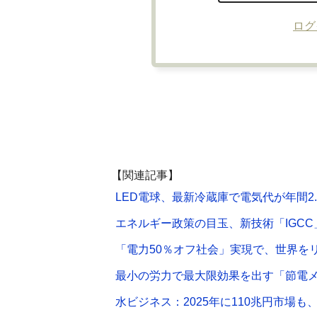
ログ
【関連記事】
LED電球、最新冷蔵庫で電気代が年間2.
エネルギー政策の目玉、新技術「IGCC
「電力50％オフ社会」実現で、世界を
最小の労力で最大限効果を出す「節電
水ビジネス：2025年に110兆円市場も