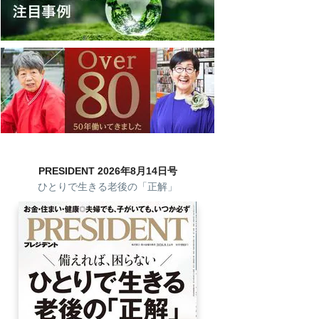
PRESIDENT 2026年8月14日号
ひとりで生きる老後の「正解」