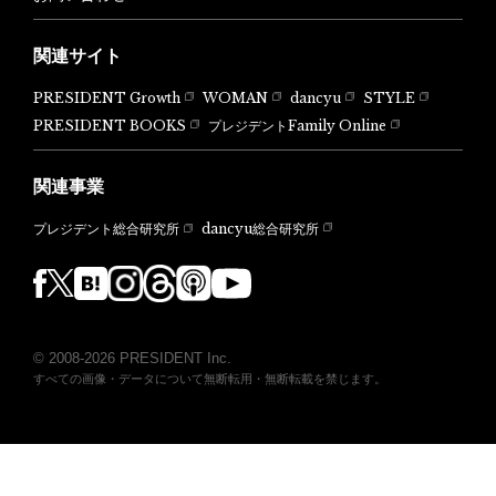
関連サイト
PRESIDENT Growth
WOMAN
dancyu
STYLE
PRESIDENT BOOKS
プレジデントFamily Online
関連事業
dancyu総合研究所
プレジデント総合研究所
© 2008-2026 PRESIDENT Inc.
すべての画像・データについて無断転用・無断転載を禁じます。