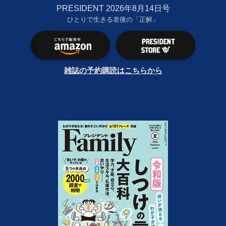
PRESIDENT 2026年8月14日号
ひとりで生きる老後の「正解」
雑誌の予約購読はこちらから