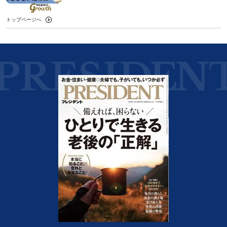
トップページへ