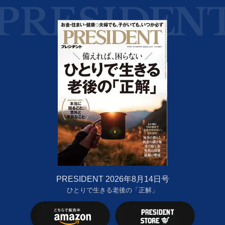
PRESIDENT 2026年8月14日号
ひとりで生きる老後の「正解」