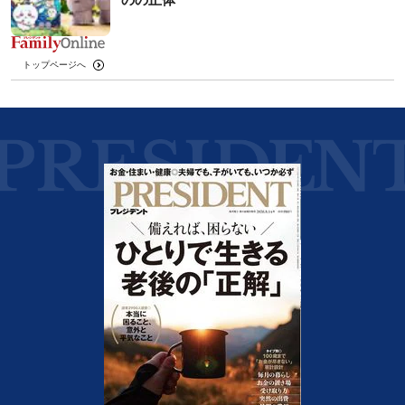
トップページへ