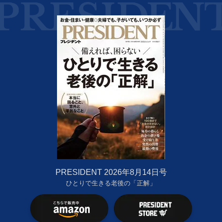
PRESIDENT 2026年8月14日号
ひとりで生きる老後の「正解」