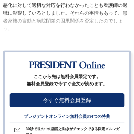
悪化に対して適切な対応を行わなかったことも看護師の退
職に影響しているとしました。それらの事情もあって、患
者家族の言動と病院閉鎖の因果関係を否定したのでしょ
う。
ここから先は無料会員限定です。
無料会員登録で今すぐ全文が読めます。
今すぐ無料会員登録
プレジデントオンライン無料会員の4つの特典
30秒で世の中の話題と動きがチェックできる限定メルマガ