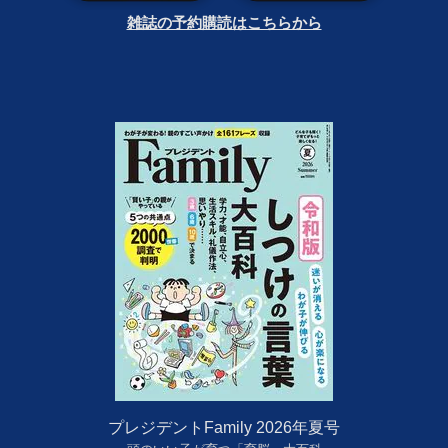
雑誌の予約購読はこちらから
プレジデントFamily 2026年夏号