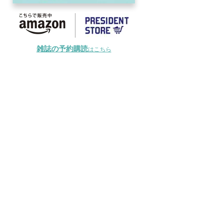
雑誌の予約購読
はこちら