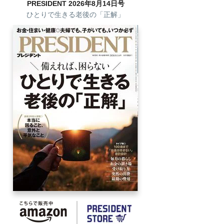
PRESIDENT 2026年8月14日号
ひとりで生きる老後の「正解」