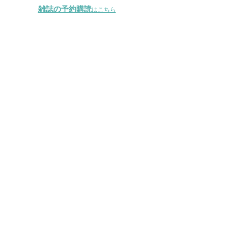
雑誌の予約購読
はこちら