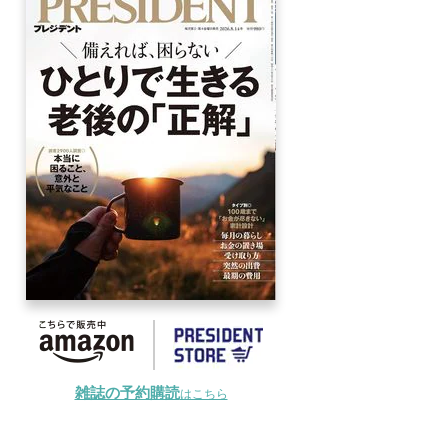
雑誌の予約購読
はこちら