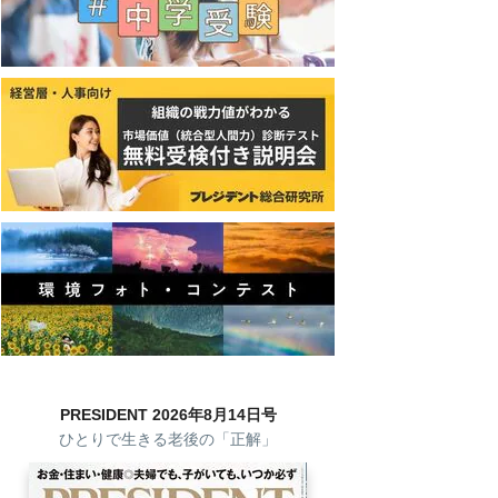
PRESIDENT 2026年8月14日号
ひとりで生きる老後の「正解」