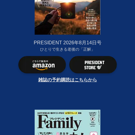
PRESIDENT 2026年8月14日号
ひとりで生きる老後の「正解」
雑誌の予約購読はこちらから