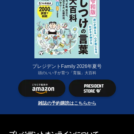
プレジデントFamily 2026年夏号
頭のいい子が育つ「育脳」大百科
雑誌の予約購読はこちらから
プレジデントオンラインについて