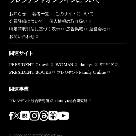
お知らせ
著者一覧
このサイトについて
会員登録について
個人情報の取り扱い
特定商取引法に基づく表示
広告掲載
運営会社
お問い合わせ
関連サイト
PRESIDENT Growth
WOMAN
dancyu
STYLE
PRESIDENT BOOKS
プレジデントFamily Online
関連事業
dancyu総合研究所
プレジデント総合研究所