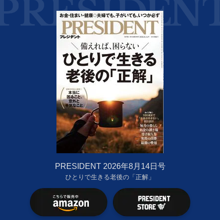
PRESIDENT 2026年8月14日号
ひとりで生きる老後の「正解」