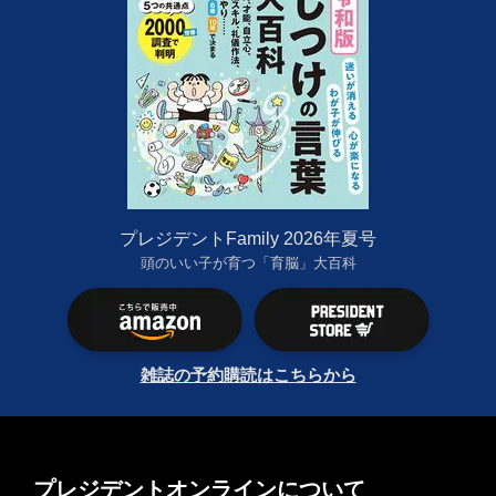
プレジデントFamily 2026年夏号
頭のいい子が育つ「育脳」大百科
雑誌の予約購読はこちらから
プレジデントオンラインについて