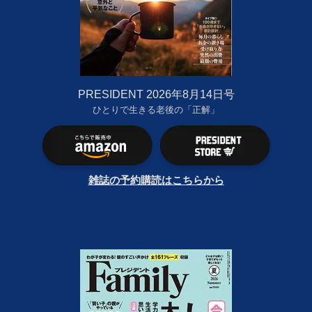
PRESIDENT 2026年8月14日号
ひとりで生きる老後の「正解」
雑誌の予約購読はこちらから