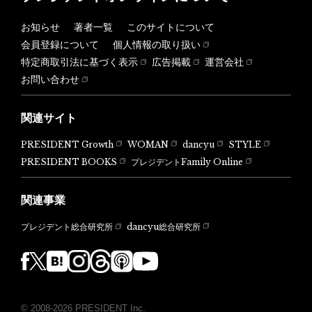
お知らせ
著者一覧
このサイトについて
会員登録について
個人情報の取り扱い
特定商取引法に基づく表示
広告掲載
運営会社
お問い合わせ
関連サイト
PRESIDENT Growth
WOMAN
dancyu
STYLE
PRESIDENT BOOKS
プレジデントFamily Online
関連事業
dancyu総合研究所
プレジデント総合研究所
© 2008-2026 PRESIDENT Inc.