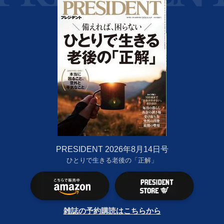
PRESIDENT 2026年8月14日号
ひとりで生きる老後の「正解」
雑誌の予約購読はこちらから