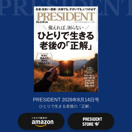
PRESIDENT 2026年8月14日号
ひとりで生きる老後の「正解」