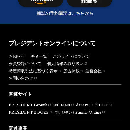
雑誌の予約購読はこちらから
プレジデントオンラインについて
お知らせ
著者一覧
このサイトについて
会員登録について
個人情報の取り扱い
特定商取引法に基づく表示
広告掲載
運営会社
お問い合わせ
関連サイト
PRESIDENT Growth
WOMAN
dancyu
STYLE
PRESIDENT BOOKS
プレジデントFamily Online
関連事業