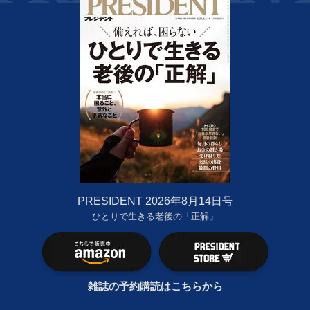
PRESIDENT 2026年8月14日号
ひとりで生きる老後の「正解」
雑誌の予約購読はこちらから