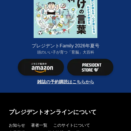
プレジデントFamily 2026年夏号
頭のいい子が育つ「育脳」大百科
雑誌の予約購読はこちらから
プレジデントオンラインについて
お知らせ
著者一覧
このサイトについて