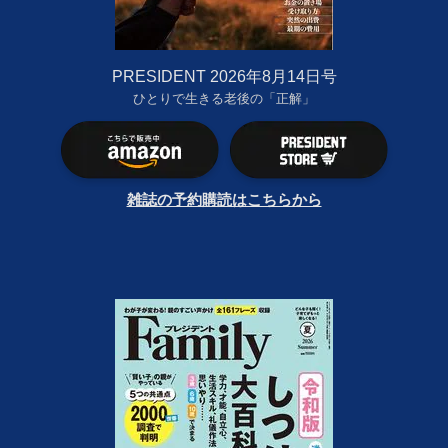
PRESIDENT 2026年8月14日号
ひとりで生きる老後の「正解」
雑誌の予約購読はこちらから