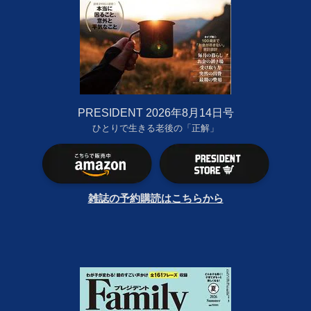
PRESIDENT 2026年8月14日号
ひとりで生きる老後の「正解」
雑誌の予約購読はこちらから