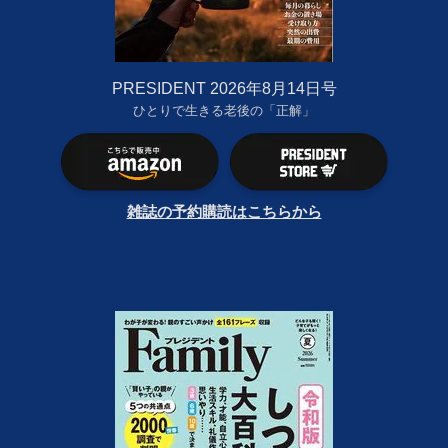
PRESIDENT 2026年8月14日号
ひとりで生きる老後の「正解」
雑誌の予約購読はこちらから