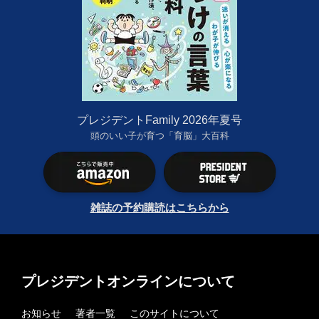
プレジデントFamily 2026年夏号
頭のいい子が育つ「育脳」大百科
雑誌の予約購読はこちらから
プレジデントオンラインについて
お知らせ
著者一覧
このサイトについて