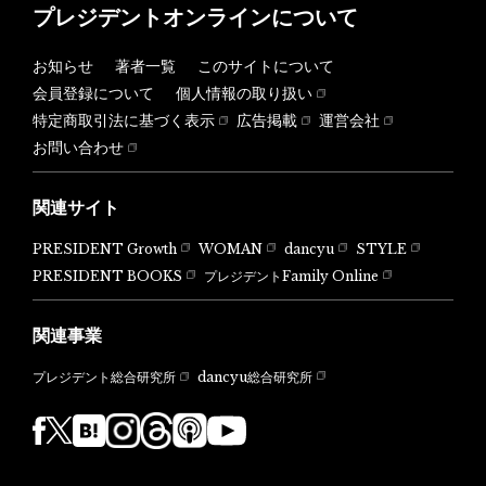
プレジデントオンラインについて
お知らせ
著者一覧
このサイトについて
会員登録について
個人情報の取り扱い
特定商取引法に基づく表示
広告掲載
運営会社
お問い合わせ
関連サイト
PRESIDENT Growth
WOMAN
dancyu
STYLE
PRESIDENT BOOKS
プレジデントFamily Online
関連事業
dancyu総合研究所
プレジデント総合研究所