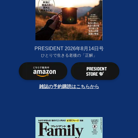
PRESIDENT 2026年8月14日号
ひとりで生きる老後の「正解」
雑誌の予約購読はこちらから