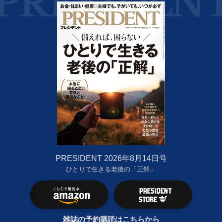
PRESIDENT 2026年8月14日号
ひとりで生きる老後の「正解」
雑誌の予約購読はこちらから