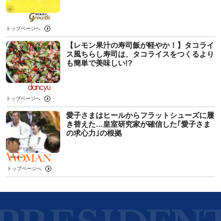
トップページへ
【レモン果汁の寿司飯が軽やか！】タコライ
ス風ちらし寿司は、タコライスをつくるより
も簡単で美味しい!?
トップページへ
愛子さまはヒールからフラットシューズに履
き替えた…皇室研究家が確信した｢愛子さま
の求心力｣の根拠
トップページへ