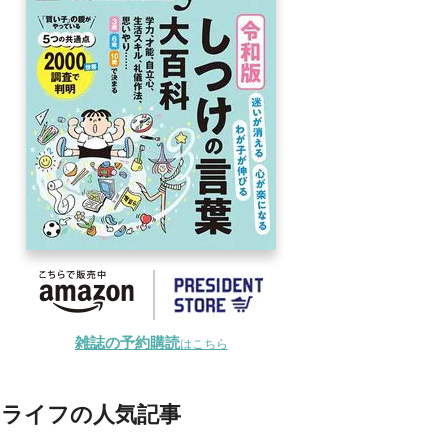
雑誌の予約購読
はこちら
ライフの人気記事