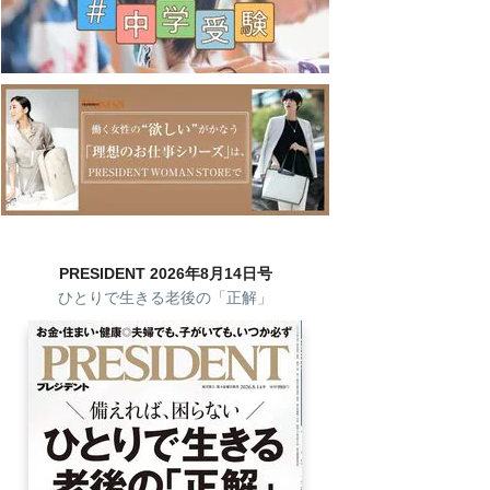
PRESIDENT 2026年8月14日号
ひとりで生きる老後の「正解」