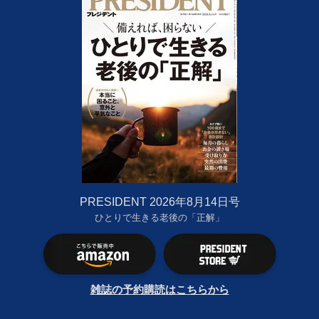
PRESIDENT 2026年8月14日号
ひとりで生きる老後の「正解」
雑誌の予約購読はこちらから