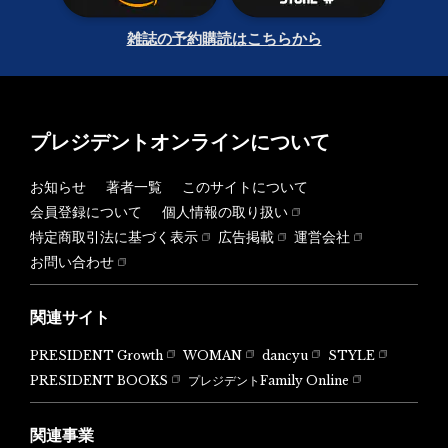
雑誌の予約購読はこちらから
プレジデントオンラインについて
お知らせ
著者一覧
このサイトについて
会員登録について
個人情報の取り扱い
特定商取引法に基づく表示
広告掲載
運営会社
お問い合わせ
関連サイト
PRESIDENT Growth
WOMAN
dancyu
STYLE
PRESIDENT BOOKS
プレジデントFamily Online
関連事業