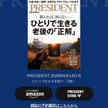
PRESIDENT 2026年8月14日号
ひとりで生きる老後の「正解」
雑誌の予約購読はこちらから