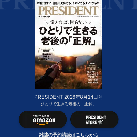
PRESIDENT 2026年8月14日号
ひとりで生きる老後の「正解」
雑誌の予約購読はこちらから