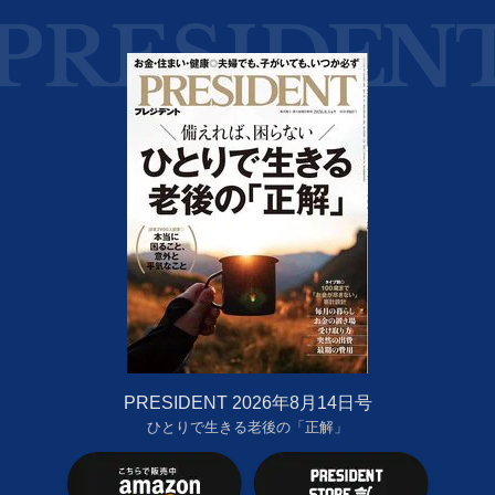
PRESIDENT 2026年8月14日号
ひとりで生きる老後の「正解」