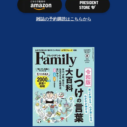
雑誌の予約購読はこちらから