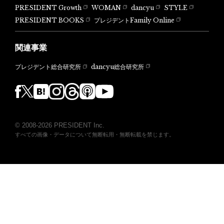
PRESIDENT Growth
WOMAN
dancyu
STYLE
PRESIDENT BOOKS
プレジデントFamily Online
関連事業
dancyu総合研究所
プレジデント総合研究所
© 2008-2026 PRESIDENT Inc.
すべての画像・データについて無断転用・無断転載を禁じます。