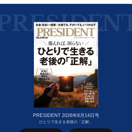
PRESIDENT 2026年8月14日号
ひとりで生きる老後の「正解」