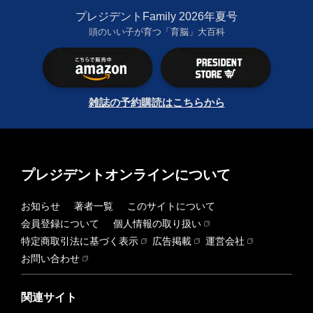
プレジデントFamily 2026年夏号
頭のいい子が育つ「育脳」大百科
雑誌の予約購読はこちらから
プレジデントオンラインについて
お知らせ
著者一覧
このサイトについて
会員登録について
個人情報の取り扱い
特定商取引法に基づく表示
広告掲載
運営会社
お問い合わせ
関連サイト