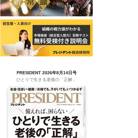
PRESIDENT 2026年8月14日号
ひとりで生きる老後の「正解」