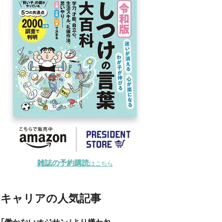
雑誌の予約購読
はこちら
キャリアの人気記事