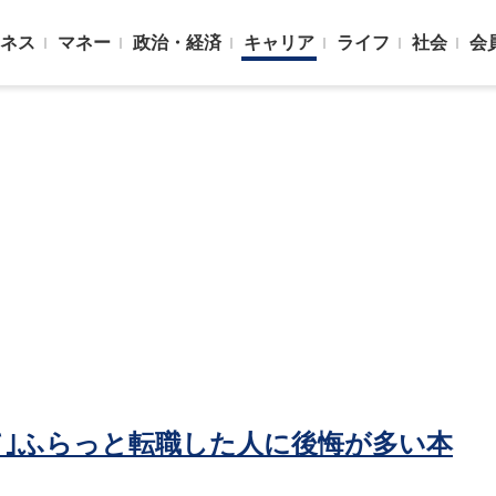
ネス
マネー
政治・経済
キャリア
ライフ
社会
会
て｣ふらっと転職した人に後悔が多い本