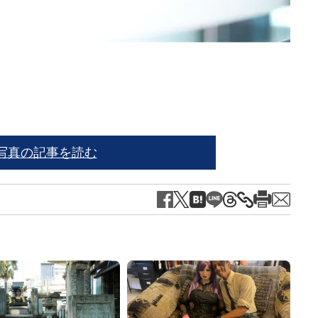
※写
写真の記事を読む