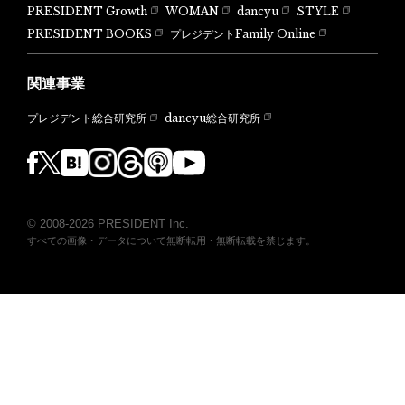
PRESIDENT Growth
WOMAN
dancyu
STYLE
PRESIDENT BOOKS
プレジデントFamily Online
関連事業
dancyu総合研究所
プレジデント総合研究所
© 2008-2026 PRESIDENT Inc.
すべての画像・データについて無断転用・無断転載を禁じます。