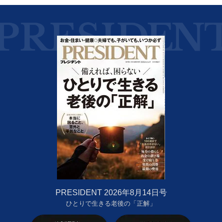
PRESIDENT 2026年8月14日号
ひとりで生きる老後の「正解」