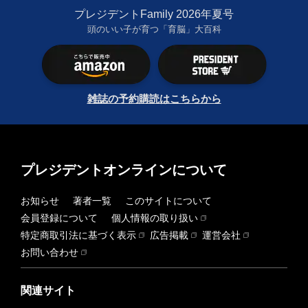
プレジデントFamily 2026年夏号
頭のいい子が育つ「育脳」大百科
雑誌の予約購読はこちらから
プレジデントオンラインについて
お知らせ
著者一覧
このサイトについて
会員登録について
個人情報の取り扱い
特定商取引法に基づく表示
広告掲載
運営会社
お問い合わせ
関連サイト