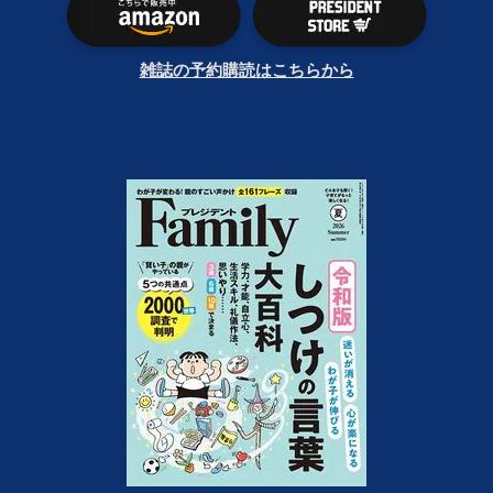
雑誌の予約購読はこちらから