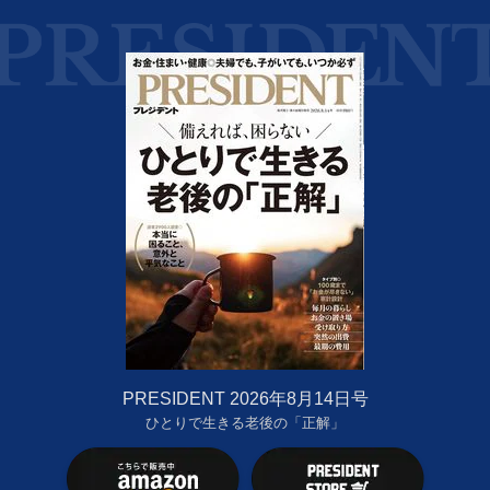
PRESIDENT 2026年8月14日号
ひとりで生きる老後の「正解」