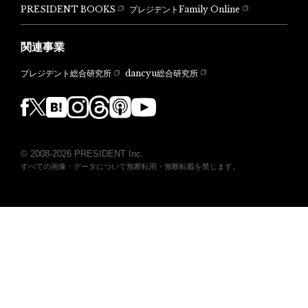
PRESIDENT BOOKS
プレジデントFamily Online
関連事業
dancyu総合研究所
プレジデント総合研究所
© 2008-2026 PRESIDENT Inc.
すべての画像・データについて無断転用・無断転載を禁じます。