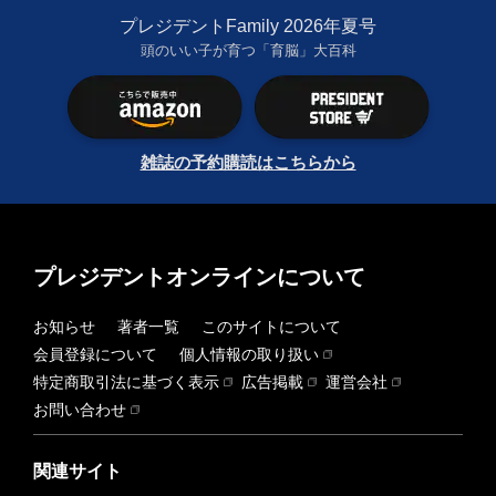
プレジデントFamily 2026年夏号
頭のいい子が育つ「育脳」大百科
雑誌の予約購読はこちらから
プレジデントオンラインについて
お知らせ
著者一覧
このサイトについて
会員登録について
個人情報の取り扱い
特定商取引法に基づく表示
広告掲載
運営会社
お問い合わせ
関連サイト