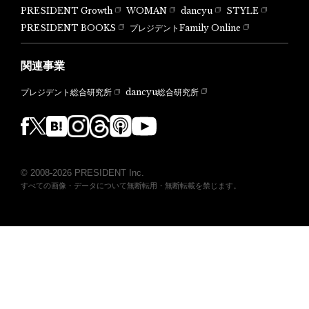
PRESIDENT Growth
WOMAN
dancyu
STYLE
PRESIDENT BOOKS
プレジデントFamily Online
関連事業
dancyu総合研究所
プレジデント総合研究所
© 2008-2026 PRESIDENT Inc.
すべての画像・データについて無断転用・無断転載を禁じます。