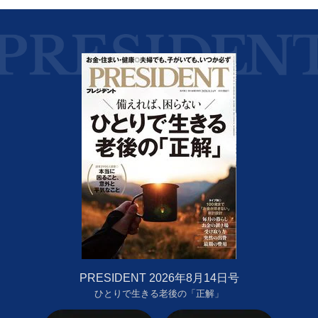
PRESIDENT 2026年8月14日号
ひとりで生きる老後の「正解」