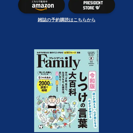
雑誌の予約購読はこちらから