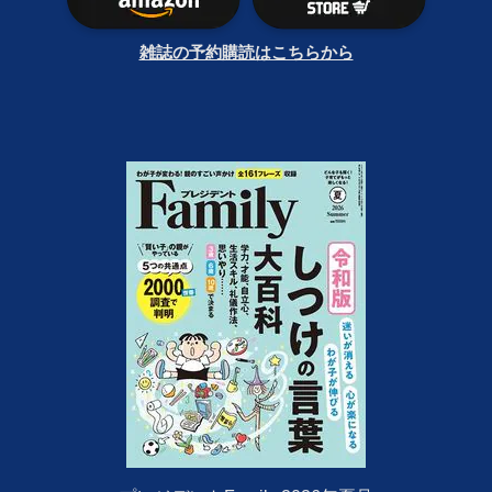
雑誌の予約購読はこちらから