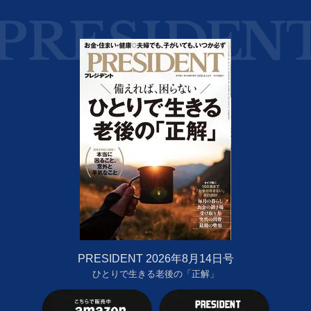
PRESIDENT 2026年8月14日号
ひとりで生きる老後の「正解」