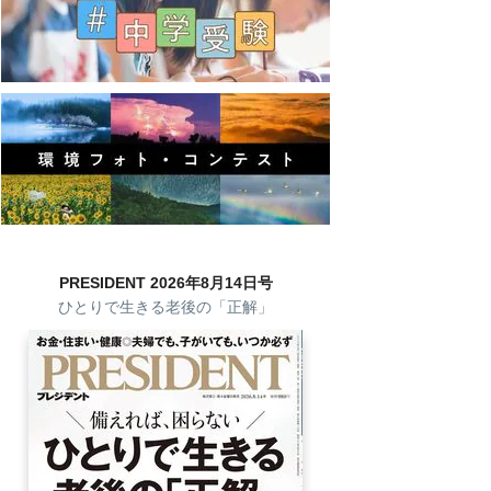
PRESIDENT 2026年8月14日号
ひとりで生きる老後の「正解」