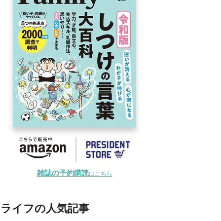
雑誌の予約購読
はこちら
ライフの人気記事