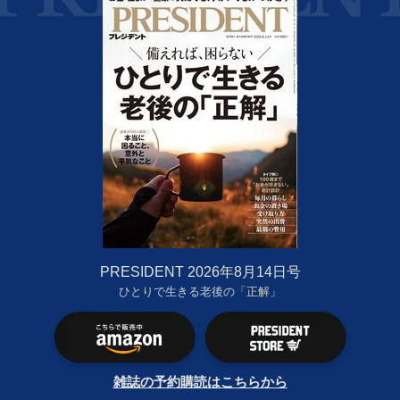
PRESIDENT 2026年8月14日号
ひとりで生きる老後の「正解」
雑誌の予約購読はこちらから