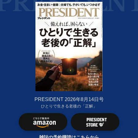
PRESIDENT 2026年8月14日号
ひとりで生きる老後の「正解」
雑誌の予約購読はこちらから