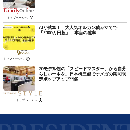
トップページへ
AIが試算！ 大人気オルカン積み立てで
「2000万円超」、本当の確率
トップページへ
70モデル超の「スピードマスター」から自分
らしい一本を。日本橋三越でオメガの期間限
定ポップアップ開催
トップページへ