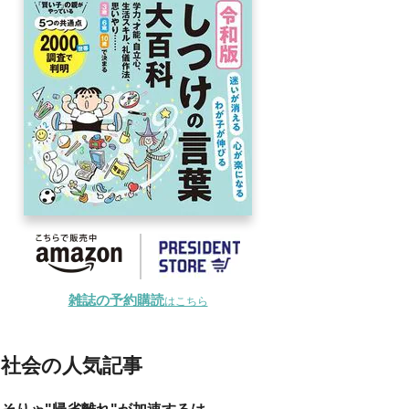
雑誌の予約購読
はこちら
社会の人気記事