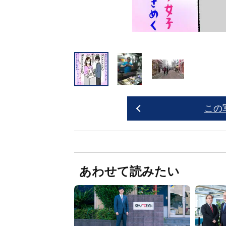
この
あわせて読みたい