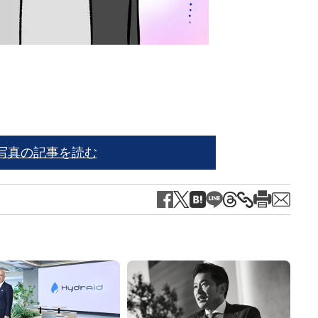
スマ
写真の記事を読む