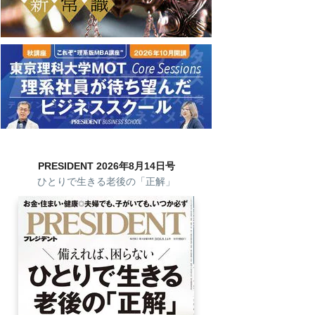
PRESIDENT 2026年8月14日号
ひとりで生きる老後の「正解」