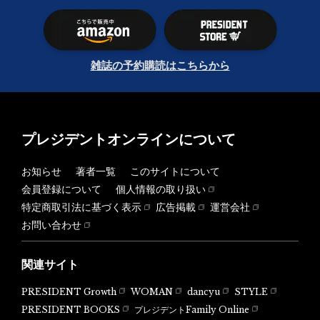
雑誌の予約購読はこちらから
プレジデントオンラインについて
お知らせ
著者一覧
このサイトについて
会員登録について
個人情報の取り扱い
特定商取引法に基づく表示
広告掲載
運営会社
お問い合わせ
関連サイト
PRESIDENT Growth
WOMAN
dancyu
STYLE
PRESIDENT BOOKS
プレジデントFamily Online