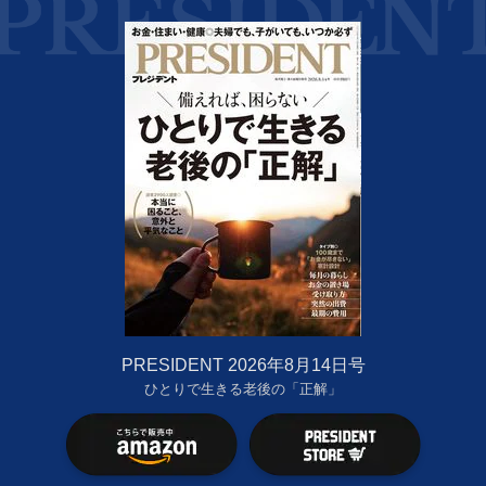
PRESIDENT 2026年8月14日号
ひとりで生きる老後の「正解」