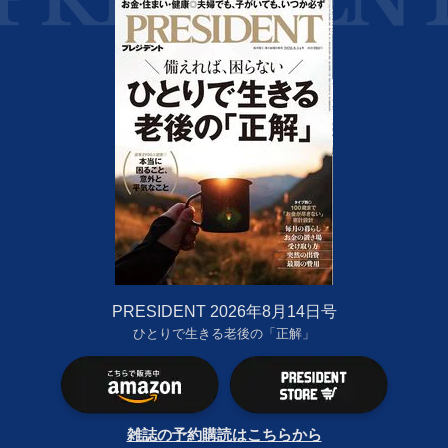
PRESIDENT 2026年8月14日号
ひとりで生きる老後の「正解」
雑誌の予約購読はこちらから