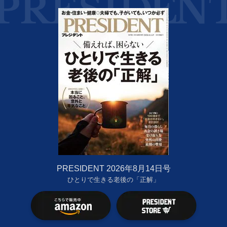
PRESIDENT 2026年8月14日号
ひとりで生きる老後の「正解」