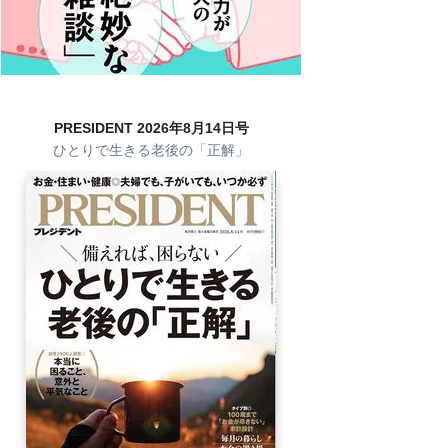
PRESIDENT 2026年8月14日号
ひとりで生きる老後の「正解」