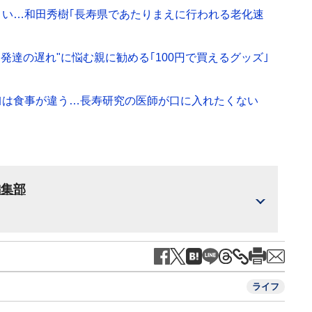
い…和田秀樹｢長寿県であたりまえに行われる老化速
発達の遅れ"に悩む親に勧める｢100円で買えるグッズ｣
｣は食事が違う…長寿研究の医師が口に入れたくない
編集部
ライフ