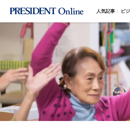
人気記事
ビジ