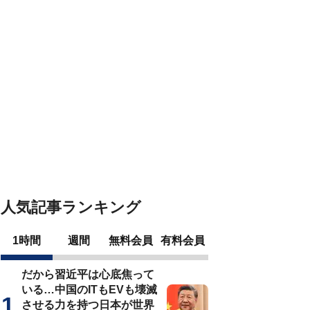
人気記事ランキング
1時間
週間
無料会員
有料会員
だから習近平は心底焦って
いる…中国のITもEVも壊滅
させる力を持つ日本が世界