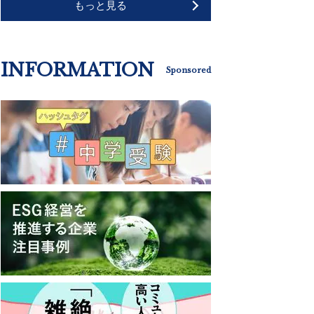
もっと見る
INFORMATION
Sponsored