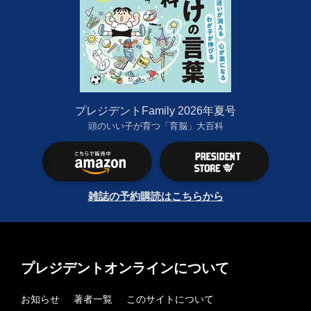
プレジデントFamily 2026年夏号
頭のいい子が育つ「育脳」大百科
雑誌の予約購読はこちらから
プレジデントオンラインについて
お知らせ
著者一覧
このサイトについて