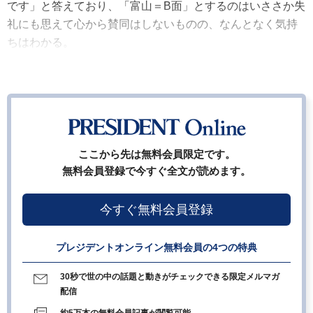
です」と答えており、「富山＝B面」とするのはいささか失
礼にも思えて心から賛同はしないものの、なんとなく気持
ちはわかる。
ここから先は無料会員限定です。
無料会員登録で今すぐ全文が読めます。
今すぐ無料会員登録
プレジデントオンライン無料会員の4つの特典
30秒で世の中の話題と動きがチェックできる限定メルマガ
配信