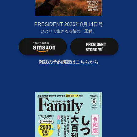
PRESIDENT 2026年8月14日号
ひとりで生きる老後の「正解」
雑誌の予約購読はこちらから